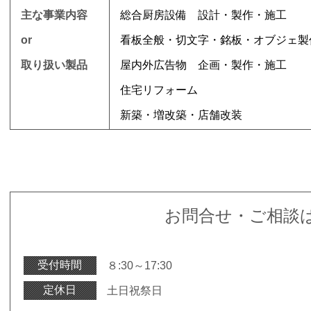
主な事業内容
総合厨房設備 設計・製作・施工
or
看板全般・切文字・銘板・オブジェ製
取り扱い製品
屋内外広告物 企画・製作・施工
住宅リフォーム
新築・増改築・店舗改装
お問合せ・ご相談
受付時間
８:30～17:30
定休日
土日祝祭日