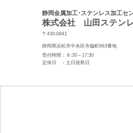
静岡金属加工･ステンレス加工セ
株式会社 山田ステン
〒430-0841
静岡県浜松市中央区寺脇町663番地
受付時間：８:30～17:30
定休日 ：土日祝祭日