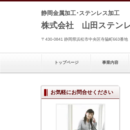
静岡金属加工･ステンレス加工
株式会社 山田ステン
〒430-0841 静岡県浜松市中央区寺脇町663番
トップページ
事業内容
お気軽にお問合せください