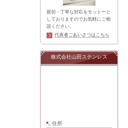
親切・丁寧な対応をモットーと
しておりますのでお気軽にご相
談ください。
代表者ごあいさつはこちら
株式会社山田ステンレス
住所