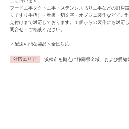
工も行います。
フード工事ダクト工事・ステンレス貼り工事などの厨房
りてすり手摺）・看板・切文字・オブジェ製作などでご
え付けまで対応しております。１個からの製作にも対応
問合せ・ご相談ください。
＜配送可能な製品＞全国対応
対応エリア
浜松市を拠点に静岡県全域、および愛知