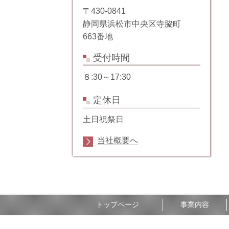
〒430-0841
静岡県浜松市中央区寺脇町
663番地
受付時間
８:30～17:30
定休日
土日祝祭日
当社概要へ
トップページ
事業内容