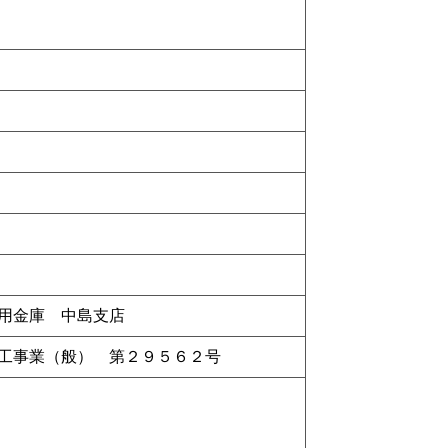
用金庫 中島支店
工事業（般） 第２９５６２号