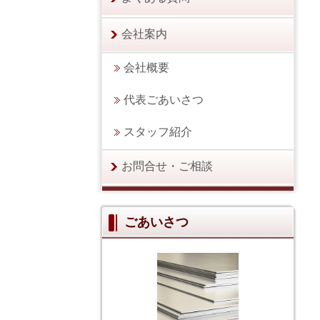
会社案内
会社概要
代表ごあいさつ
スタッフ紹介
お問合せ・ご相談
ごあいさつ