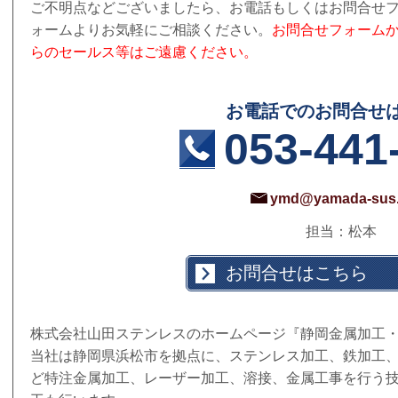
ご不明点などございましたら、お電話もしくはお問合せ
ォームよりお気軽にご相談ください。
お問合せフォーム
らのセールス等はご遠慮ください。
お電話でのお問合せ
053-441
ymd@yamada-sus.
担当：松本
お問合せはこちら
株式会社山田ステンレスのホームページ『静岡金属加工
当社は静岡県浜松市を拠点に、ステンレス加工、鉄加工
ど特注金属加工、レーザー加工、溶接、金属工事を行う