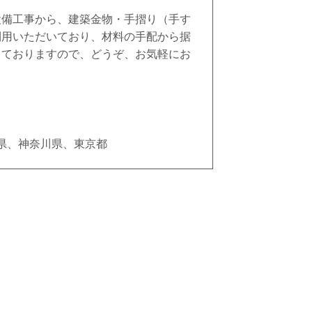
設備工事から、建築金物・手摺り（手す
利用いただいており、材料の手配から据
しておりますので、どうぞ、お気軽にお
県、神奈川県、東京都