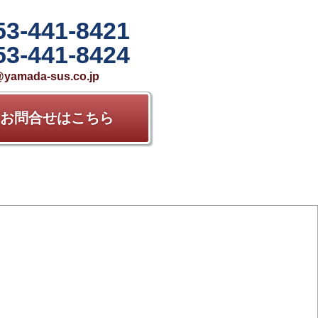
53-441-8421
53-441-8424
yamada-sus.co.jp
お問合せはこちら