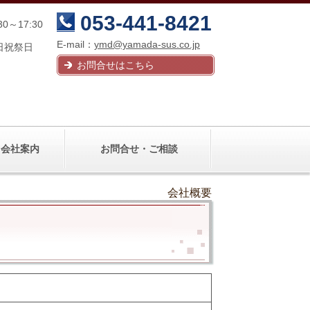
053-441-8421
30～17:30
E-mail：
ymd@yamada-sus.co.jp
日祝祭日
お問合せはこちら
会社案内
お問合せ・ご相談
会社概要